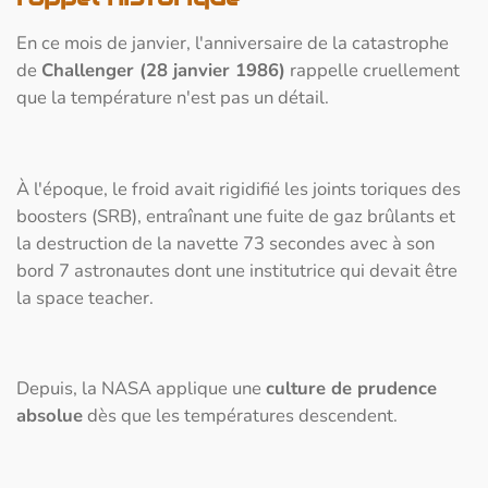
En ce mois de janvier, l'anniversaire de la catastrophe
de
Challenger (28 janvier 1986)
rappelle cruellement
que la température n'est pas un détail.
À l'époque, le froid avait rigidifié les joints toriques des
boosters (SRB), entraînant une fuite de gaz brûlants et
la destruction de la navette 73 secondes avec à son
bord 7 astronautes dont une institutrice qui devait être
la space teacher.
Depuis, la NASA applique une
culture de prudence
absolue
dès que les températures descendent.