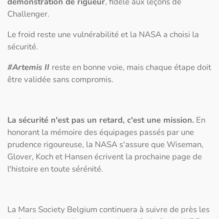
démonstration de rigueur
, fidèle aux leçons de
Challenger.
Le froid reste une vulnérabilité et la NASA a choisi la
sécurité.
#Artemis II
reste en bonne voie, mais chaque étape doit
être validée sans compromis.
La sécurité n'est pas un retard, c'est une mission.
En
honorant la mémoire des équipages passés par une
prudence rigoureuse, la NASA s'assure que Wiseman,
Glover, Koch et Hansen écrivent la prochaine page de
l'histoire en toute sérénité.
La Mars Society Belgium continuera à suivre de près les