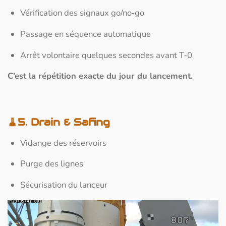
Vérification des signaux go/no‑go
Passage en séquence automatique
Arrêt volontaire quelques secondes avant T‑0
C’est la répétition exacte du jour du lancement.
🧹5. Drain & Safing
Vidange des réservoirs
Purge des lignes
Sécurisation du lanceur