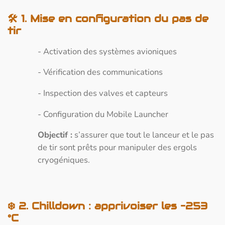
🛠️
1. Mise en configuration du pas de
tir
- Activation des systèmes avioniques
- Vérification des communications
- Inspection des valves et capteurs
- Configuration du Mobile Launcher
Objectif :
s’assurer que tout le lanceur et le pas
de tir sont prêts pour manipuler des ergols
cryogéniques.
❄️ 2. Chilldown : apprivoiser les –253
°C