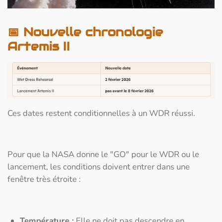
📅
Nouvelle chronologie
Artemis II
Ces dates restent conditionnelles à un WDR réussi.
Pour que la NASA donne le "GO" pour le WDR ou le
lancement, les conditions doivent entrer dans une
fenêtre très étroite :
Température :
Elle ne doit pas descendre en