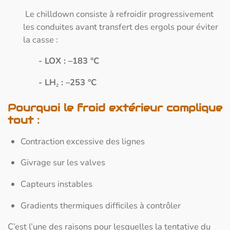
Le chilldown consiste à refroidir progressivement
les conduites avant transfert des ergols pour éviter
la casse :
- LOX : –183 °C
- LH₂ : –253 °C
Pourquoi le froid extérieur complique
tout :
Contraction excessive des lignes
Givrage sur les valves
Capteurs instables
Gradients thermiques difficiles à contrôler
C’est l’une des raisons pour lesquelles la tentative du