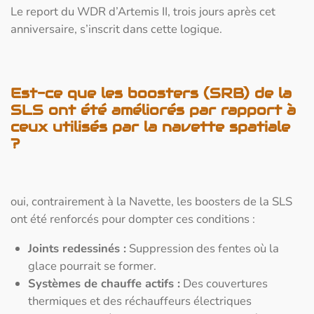
Le report du WDR d’Artemis II, trois jours après cet
anniversaire, s’inscrit dans cette logique.
Est-ce que les boosters (SRB) de la
SLS ont été améliorés par rapport à
ceux utilisés par la navette spatiale
?
oui, contrairement à la Navette, les boosters de la SLS
ont été renforcés pour dompter ces conditions :
Joints redessinés :
Suppression des fentes où la
glace pourrait se former.
Systèmes de chauffe actifs :
Des couvertures
thermiques et des réchauffeurs électriques