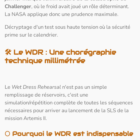
Challenger
, où le froid avait joué un rôle déterminant.
La NASA applique donc une prudence maximale.
Décryptage d'un test sous haute tension où la sécurité
prime sur le calendrier.
🛠 Le WDR : Une chorégraphie
technique millimétrée
Le
Wet Dress Rehearsal
n'est pas un simple
remplissage de réservoirs, c'est une
simulation/répétition complète de toutes les séquences
nécessaires pour arriver au lancement de la SLS de la
mission Artemis II.
🌕
Pourquoi le WDR est indispensable