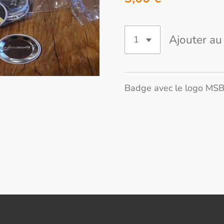
Ajouter au
Badge avec le logo MSB